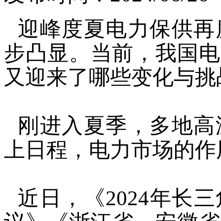
迎峰度夏
电力保供再
步凸显。当前，我国电
又迎来了哪些变化与挑
刚进入夏季，多地高
上日程，电力市场的作
近日，《
2024年