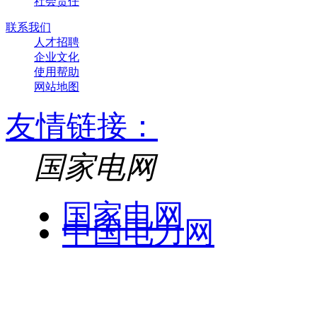
社会责任
联系我们
人才招聘
企业文化
使用帮助
网站地图
友情链接：
国家电网
国家电网
中国电力网