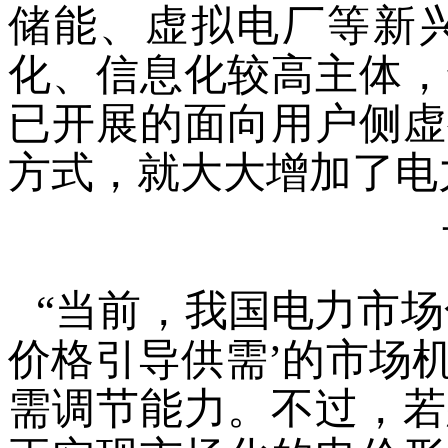
储能、虚拟电厂等新
化、信息化较高主体，
已开展的面向用户侧虚
方式，就大大增加了电
“当前，我国电力市
价格引导供需’的市场
需调节能力。不过，若