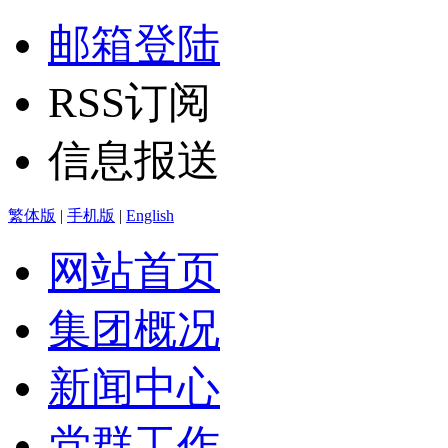
邮箱登陆
RSS订阅
信息报送
繁体版
|
手机版
|
English
网站首页
集团概况
新闻中心
党群工作