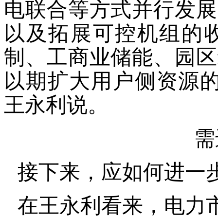
电联合等方式并行发展
以及拓展可控机组的
制、工商业储能、园区
以期扩大用户侧资源的
王永利说。
需
接下来，应如何进一
在王永利看来，电力