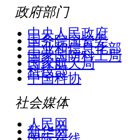
政府部门
中央人民政府
国务院国资委
工业和信息化部
国家国防科工局
国家航天局
科技部
中国科协
社会媒体
人民网
新华网
国际在线