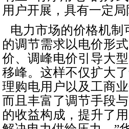
用户开展，具有一定局
电力市场的价格机制
的调节需求以电价形式
价、调峰电价引导大型
移峰。这样不仅扩大了
理购电用户以及工商业
而且丰富了调节手段与
的收益构成，提升了用
解决电力供给压力。”