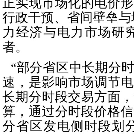
正实现市场化的电价形
行政干预、省间壁垒与
力经济与电力市场研
者。
“部分省区中长期分
速，是影响市场调节电
长期分时段交易方面，
算，通过分时段价格信
分省区发电侧时段划