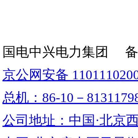
国电中兴电力集团 备
京公网安备 1101110200
总机：86-10－813117
公司地址：中国·北京