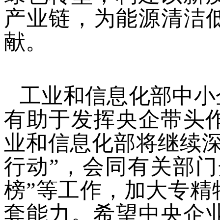
产业链，为能源清洁低
献。
工业和信息化部中小
有助于发挥央企带头
业和信息化部将继续深
行动”，会同有关部门
榜”等工作，加大专精
套能力。希望中央企