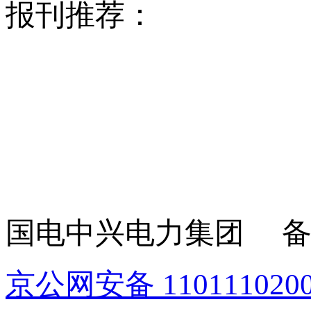
报刊推荐：
国电中兴电力集团 备
京公网安备 1101110200