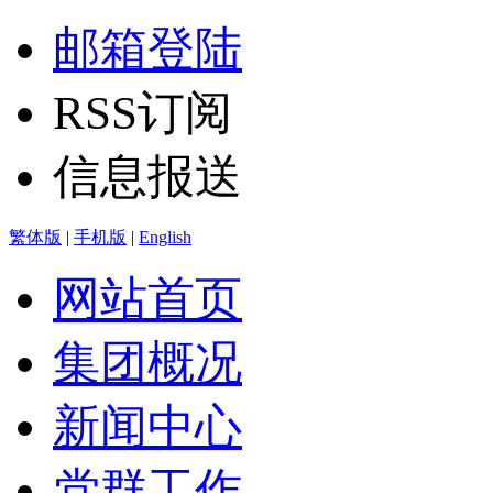
邮箱登陆
RSS订阅
信息报送
繁体版
|
手机版
|
English
网站首页
集团概况
新闻中心
党群工作