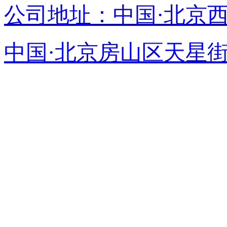
公司地址：中国·北京
中国·北京房山区天星街