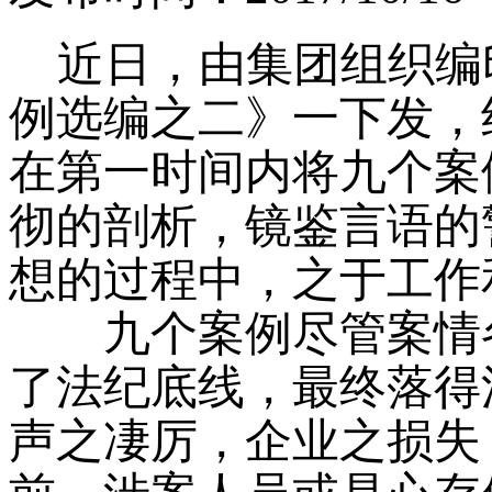
近日，由集团组织编
例选编之二》一下发，
在第一时间内将九个案
彻的剖析，镜鉴言语的
想的过程中，之于工作
九个案例尽管案情各
了法纪底线，最终落得
声之凄厉，企业之损失