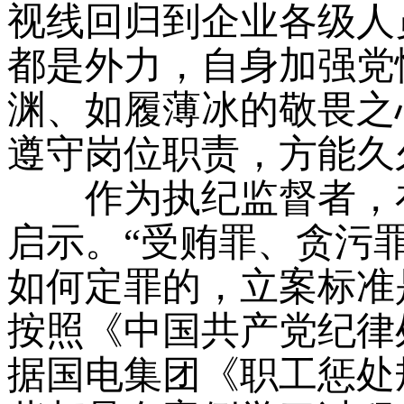
视线回归到企业各级人
都是外力，自身加强党
渊、如履薄冰的敬畏之
遵守岗位职责，方能久
作为执纪监督者，在
启示。“受贿罪、贪污
如何定罪的，立案标准
按照《中国共产党纪律
据国电集团《职工惩处