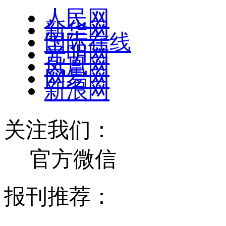
人民网
新华网
国际在线
光明网
凤凰网
网易网
新浪网
关注我们：
官方微信
报刊推荐：