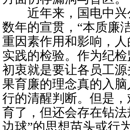
近年来，国电中兴公
数年的宣贯，“本质廉
重因素作用和影响，人
实践的检验。作为纪检
初衷就是要让各员工源
果育廉的理念真的入脑
行的清醒判断。但是，
育了，但还会存在钻法
边球”的思想苗头或行