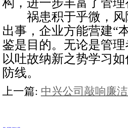
构，进一步丰富了管理
祸患积于乎微，风险
出事，企业方能营建“
鉴是目的。无论是管理
以吐故纳新之势学习如
防线。
上一篇:
中兴公司敲响廉洁