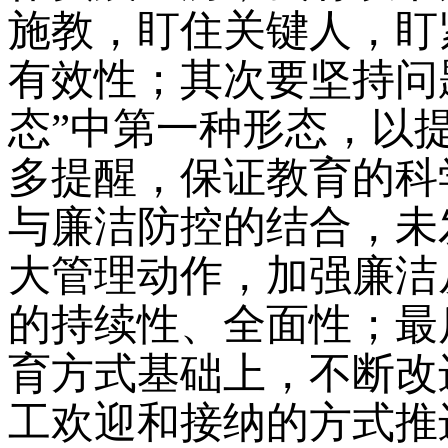
施教，盯住关键人，盯
有效性；其次要坚持问
态”中第一种形态，以
多提醒，保证教育的科
与廉洁防控的结合，未
大管理动作，加强廉洁
的持续性、全面性；最
育方式基础上，不断改
工欢迎和接纳的方式推