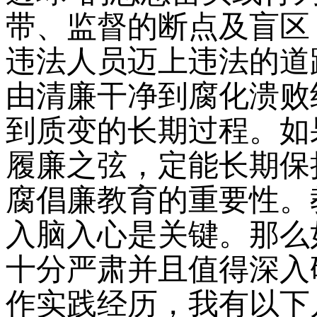
带、监督的断点及盲区
违法人员迈上违法的道
由清廉干净到腐化溃败
到质变的长期过程。如
履廉之弦，定能长期保
腐倡廉教育的重要性。
入脑入心是关键。那么
十分严肃并且值得深入
作实践经历，我有以下