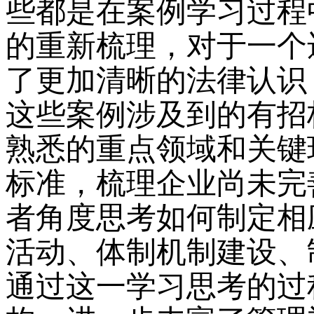
些都是在案例学习过程
的重新梳理，对于一个
了更加清晰的法律认识
这些案例涉及到的有招
熟悉的重点领域和关键
标准，梳理企业尚未完
者角度思考如何制定相
活动、体制机制建设、
通过这一学习思考的过