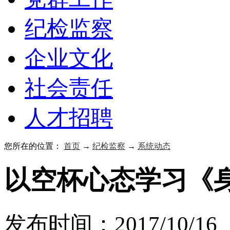
纪检监察
企业文化
社会责任
人才招聘
您所在的位置：
首页
→
纪检监察
→
系统动态
以空杯心态学习《
发布时间：2017/10/1