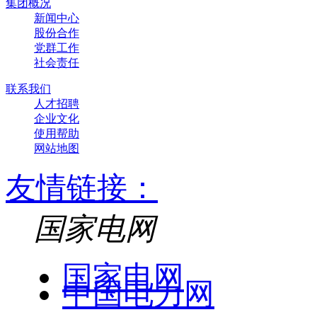
集团概况
新闻中心
股份合作
党群工作
社会责任
联系我们
人才招聘
企业文化
使用帮助
网站地图
友情链接：
国家电网
国家电网
中国电力网