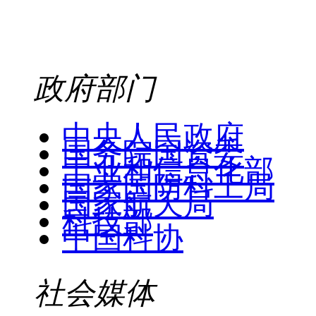
政府部门
中央人民政府
国务院国资委
工业和信息化部
国家国防科工局
国家航天局
科技部
中国科协
社会媒体