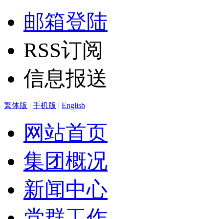
邮箱登陆
RSS订阅
信息报送
繁体版
|
手机版
|
English
网站首页
集团概况
新闻中心
党群工作