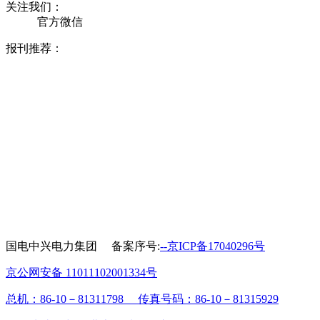
关注我们：
官方微信
报刊推荐：
国电中兴电力集团 备案序号:
--京ICP备17040296号
京公网安备 11011102001334号
总机：86-10－81311798 传真号码：86-10－81315929