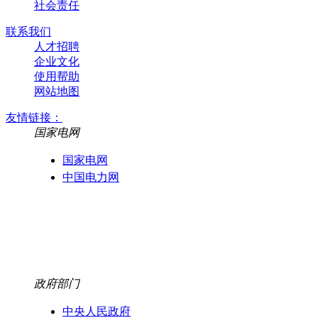
社会责任
联系我们
人才招聘
企业文化
使用帮助
网站地图
友情链接：
国家电网
国家电网
中国电力网
政府部门
中央人民政府