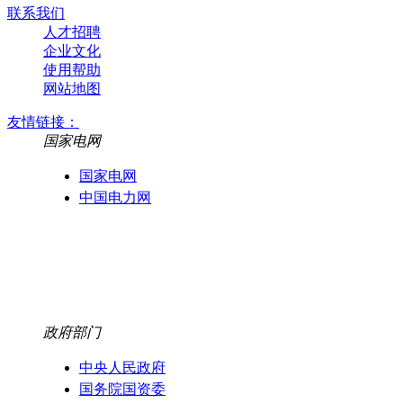
联系我们
人才招聘
企业文化
使用帮助
网站地图
友情链接：
国家电网
国家电网
中国电力网
政府部门
中央人民政府
国务院国资委