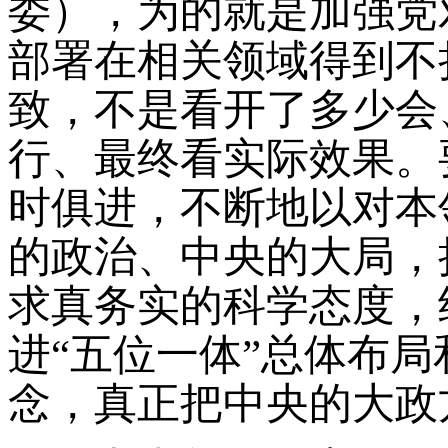
委），为的就是加强党
部署在相关领域得到不
致，不是看开了多少会
行、最终看实际效果。
时俱进，不断地以对本
的政治、中央的大局，
求真务实的科学态度，
进“五位一体”总体布局
念，真正把中央的大政