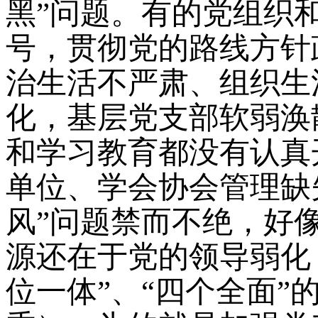
黑”问题。有的党组织
号，贯彻党的路线方针
治生活不严肃、组织生
化，基层党支部软弱涣
和学习教育都没有认真
单位、学会协会管理缺
风”问题禁而不绝，好
源还在于党的领导弱化
位一体”、“四个全面