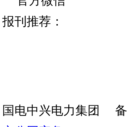
官方微信
报刊推荐：
国电中兴电力集团 备