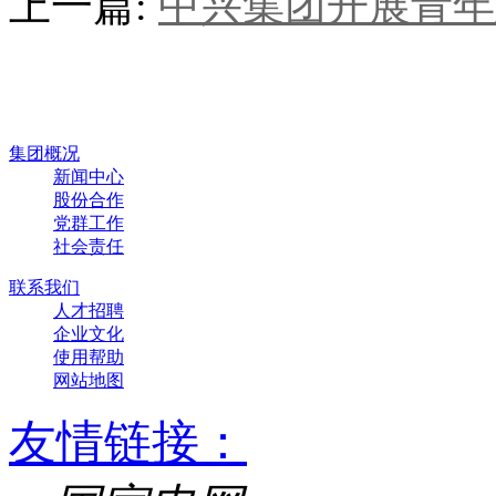
上一篇:
中兴集团开展青年
集团概况
新闻中心
股份合作
党群工作
社会责任
联系我们
人才招聘
企业文化
使用帮助
网站地图
友情链接：