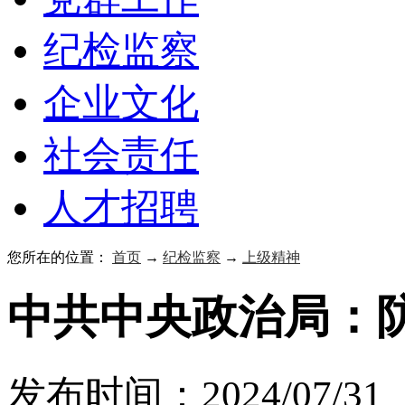
纪检监察
企业文化
社会责任
人才招聘
您所在的位置：
首页
→
纪检监察
→
上级精神
中共中央政治局：防
发布时间：2024/07/3