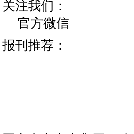
关注我们：
官方微信
报刊推荐：