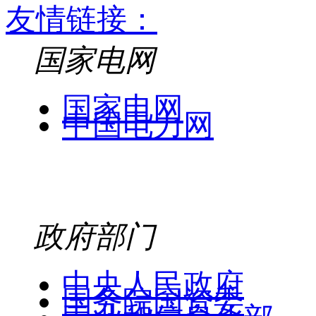
友情链接：
国家电网
国家电网
中国电力网
政府部门
中央人民政府
国务院国资委