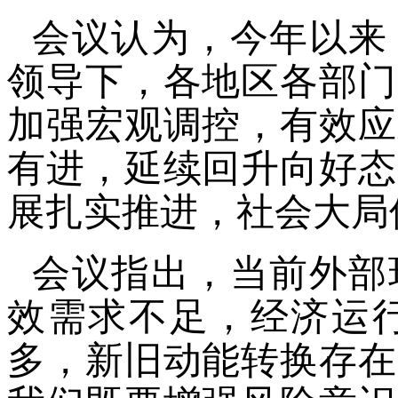
会议认为，今年以来
领导下，各地区各部门
加强宏观调控，有效应
有进，延续回升向好态
展扎实推进，社会大局
会议指出，当前外部
效需求不足，经济运
多，新旧动能转换存在