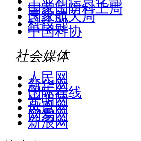
工业和信息化部
国家国防科工局
国家航天局
科技部
中国科协
社会媒体
人民网
新华网
国际在线
光明网
凤凰网
网易网
新浪网