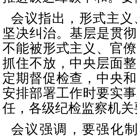
会议指出，形式主义
坚决纠治。基层是贯彻
不能被形式主义、官僚
抓住不放，中央层面整
定期督促检查，中央和
安排部署工作时要实事
任，各级纪检监察机关
会议强调，要强化