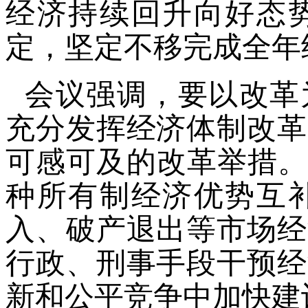
经济持续回升向好态
定，坚定不移完成全年
会议强调，要以改革
充分发挥经济体制改革
可感可及的改革举措。
种所有制经济优势互
入、破产退出等市场经
行政、刑事手段干预经
新和公平竞争中加快建