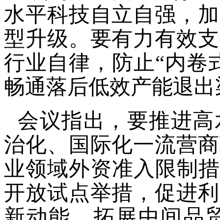
水平科技自立自强，加
型升级。要有力有效支
行业自律，防止“内卷
畅通落后低效产能退出
会议指出，要推进高
治化、国际化一流营商
业领域外资准入限制措
开放试点举措，促进利
新动能，拓展中间品