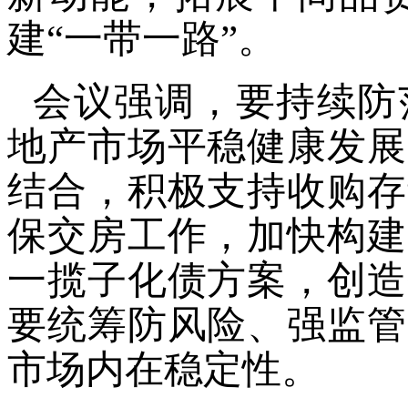
建“一带一路”。
会议强调，要持续防
地产市场平稳健康发展
结合，积极支持收购存
保交房工作，加快构建
一揽子化债方案，创造
要统筹防风险、强监管
市场内在稳定性。