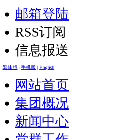
邮箱登陆
RSS订阅
信息报送
繁体版
|
手机版
|
English
网站首页
集团概况
新闻中心
党群工作