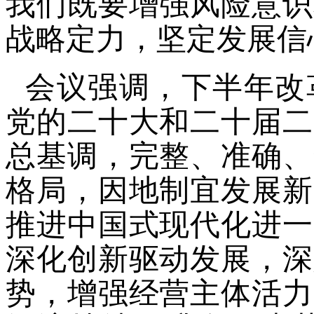
我们既要增强风险意识
战略定力，坚定发展信
会议强调，下半年改
党的二十大和二十届二
总基调，完整、准确、
格局，因地制宜发展新
推进中国式现代化进一
深化创新驱动发展，深
势，增强经营主体活力