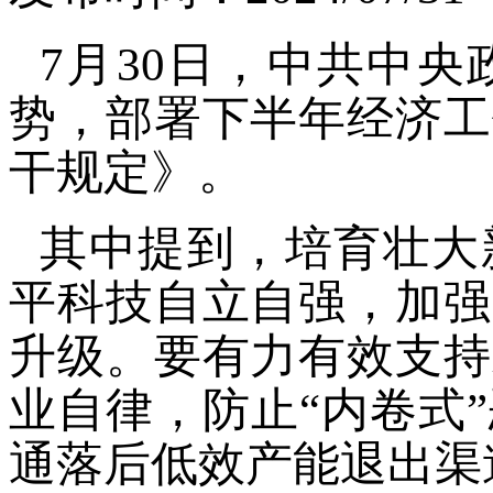
7
月
30
日，中共中央
势，部署下半年经济工
干规定》。
其中提到，培育壮大
平科技自立自强，加强
升级。要有力有效支持
业自律，防止“内卷式
通落后低效产能退出渠