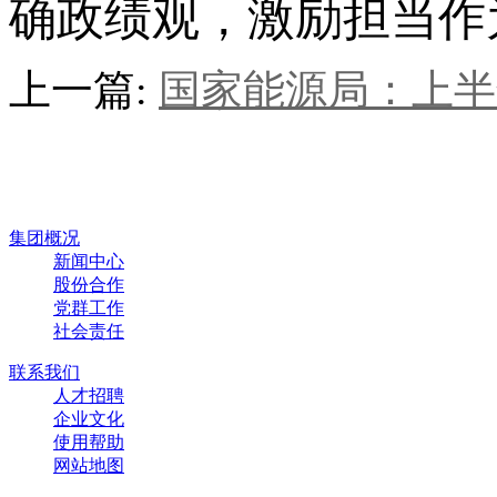
确政绩观，激励担当作
上一篇:
国家能源局：上半
集团概况
新闻中心
股份合作
党群工作
社会责任
联系我们
人才招聘
企业文化
使用帮助
网站地图