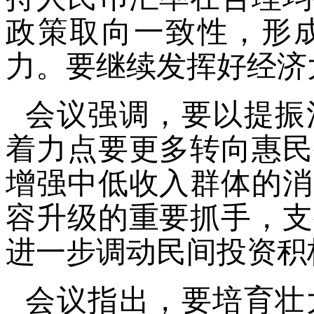
政策取向一致性，形
力。要继续发挥好经济
会议强调，要以提振
着力点要更多转向惠民
增强中低收入群体的消
容升级的重要抓手，支
进一步调动民间投资积
会议指出，要培育壮