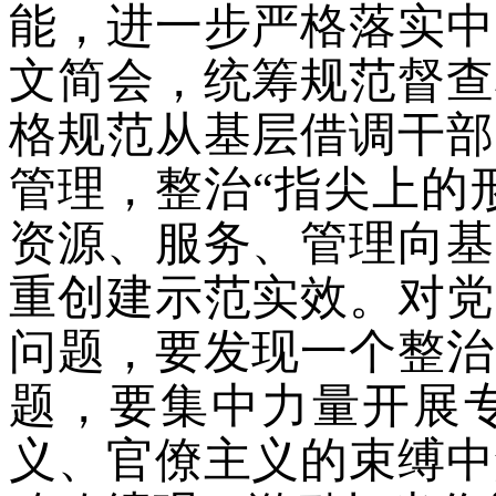
能，进一步严格落实中
文简会，统筹规范督查
格规范从基层借调干部
管理，整治“指尖上的
资源、服务、管理向基
重创建示范实效。对党
问题，要发现一个整治
题，要集中力量开展
义、官僚主义的束缚中