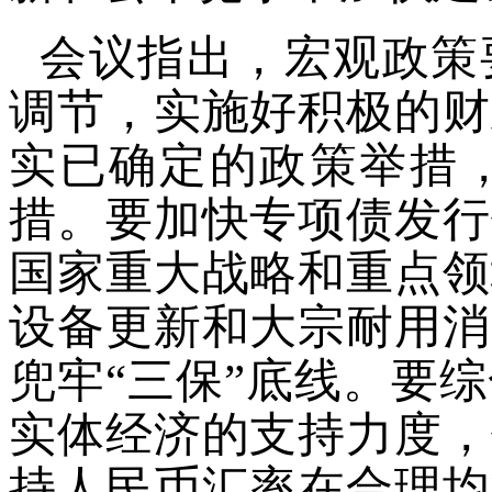
会议指出，宏观政策
调节，实施好积极的财
实已确定的政策举措
措。要加快专项债发行
国家重大战略和重点领
设备更新和大宗耐用消
兜牢“三保”底线。要
实体经济的支持力度，
持人民币汇率在合理均