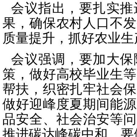
会议指出，要扎实推
果，确保农村人口不发
质量提升，抓好农业生
会议强调，要加大保
策，做好高校毕业生等
帮扶，织密扎牢社会保
做好迎峰度夏期间能源
品安全、社会治安等问
推进碳达峰碳中和。要