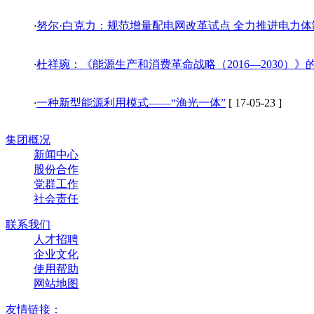
·
努尔·白克力：规范增量配电网改革试点 全力推进电力体
·
杜祥琬：《能源生产和消费革命战略（2016—2030）》
·
一种新型能源利用模式——“渔光一体”
[ 17-05-23 ]
集团概况
新闻中心
股份合作
党群工作
社会责任
联系我们
人才招聘
企业文化
使用帮助
网站地图
友情链接：