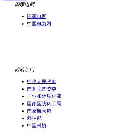
国家电网
国家电网
中国电力网
政府部门
中央人民政府
国务院国资委
工业和信息化部
国家国防科工局
国家航天局
科技部
中国科协