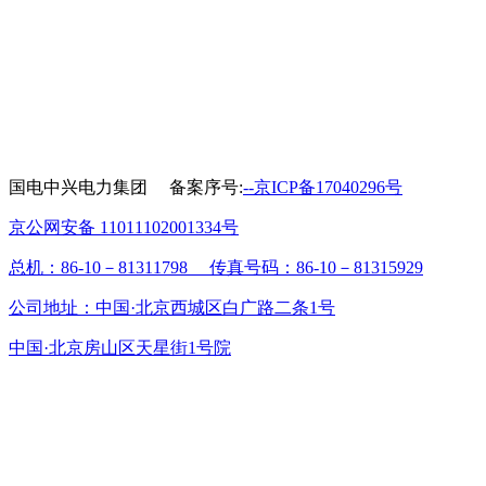
国电中兴电力集团 备案序号:
--京ICP备17040296号
京公网安备 11011102001334号
总机：86-10－81311798 传真号码：86-10－81315929
公司地址：中国·北京西城区白广路二条1号
中国·北京房山区天星街1号院